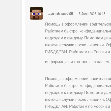
aurintrius689
5 June 2026 16:13
Помощь в оформлении водительски
Работаем быстро, конфиденциальн
подходом к каждому. Помогаем даж
включая случаи после лишения. О
ГИБДД/ГАИ. Работаем по России и
информацию и контакты на нашем 
Помощь в оформлении водительски
Работаем быстро, конфиденциальн
подходом к каждому. Помогаем даж
включая случаи после лишения. О
ГИБДД/ГАИ. Работаем по России и