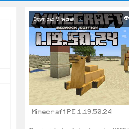
Download Minecraft
Minecraft PE 1.19.50.24