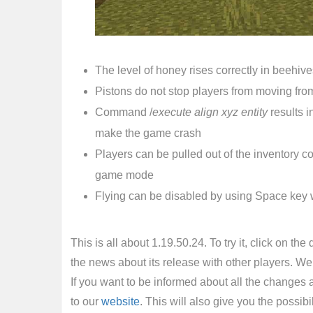
The level of honey rises correctly in beehive
Pistons do not stop players from moving from
Command /
execute align xyz entity
results 
make the game crash
Players can be pulled out of the inventory c
game mode
Flying can be disabled by using Space key 
This is all about 1.19.50.24. To try it, click on the
the news about its release with other players. We a
If you want to be informed about all the changes 
to our
website
. This will also give you the possib