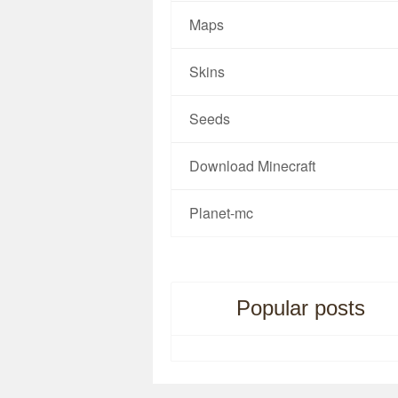
Maps
Skins
Seeds
Download Minecraft
Planet-mc
Popular posts