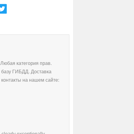
Любая категория прав.
 базу ГИБДД. Доставка
контакты на нашем сайте:
 clearly exceptionally