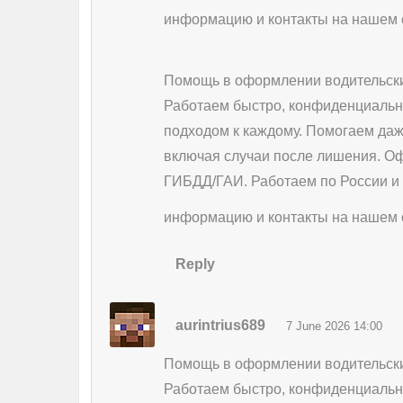
информацию и контакты на нашем 
Помощь в оформлении водительски
Работаем быстро, конфиденциальн
подходом к каждому. Помогаем даж
включая случаи после лишения. О
ГИБДД/ГАИ. Работаем по России и
информацию и контакты на нашем 
Reply
aurintrius689
7 June 2026 14:00
Помощь в оформлении водительски
Работаем быстро, конфиденциальн