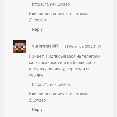
https://t.me/Lovzeo
Или пиши в поиске телеграма:
@Lovzeo
Reply
aurintrius689
21 December 2023 21:01
Привет. Подписывайся на телеграм
канал знакомств и выбирай себе
девушку по вкусу, переходи по
ссылке:
https://t.me/Lovzeo
Или пиши в поиске телеграма:
@Lovzeo
Reply