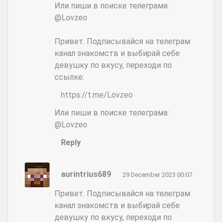
Или пиши в поиске телеграма:
@Lovzeo
Привет. Подписывайся на телеграм
канал знакомств и выбирай себе
девушку по вкусу, переходи по
ссылке:
https://t.me/Lovzeo
Или пиши в поиске телеграма:
@Lovzeo
Reply
aurintrius689
29 December 2023 00:07
Привет. Подписывайся на телеграм
канал знакомств и выбирай себе
девушку по вкусу, переходи по