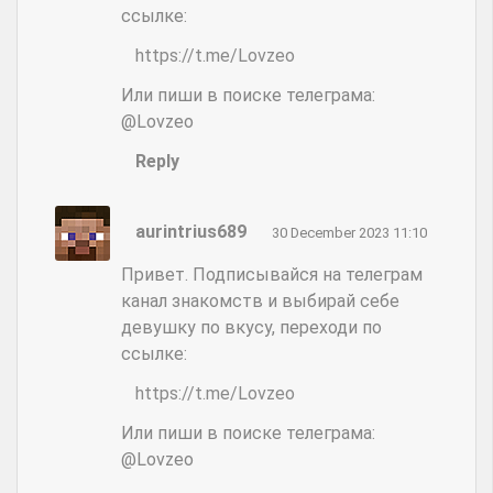
ссылке:
https://t.me/Lovzeo
Или пиши в поиске телеграма:
@Lovzeo
Reply
aurintrius689
30 December 2023 11:10
Привет. Подписывайся на телеграм
канал знакомств и выбирай себе
девушку по вкусу, переходи по
ссылке:
https://t.me/Lovzeo
Или пиши в поиске телеграма:
@Lovzeo