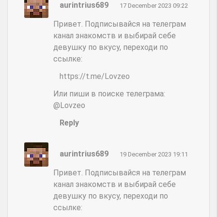
aurintrius689
17 December 2023 09:22
Привет. Подписывайся на телеграм
канал знакомств и выбирай себе
девушку по вкусу, переходи по
ссылке:
https://t.me/Lovzeo
Или пиши в поиске телеграма:
@Lovzeo
Reply
aurintrius689
19 December 2023 19:11
Привет. Подписывайся на телеграм
канал знакомств и выбирай себе
девушку по вкусу, переходи по
ссылке: