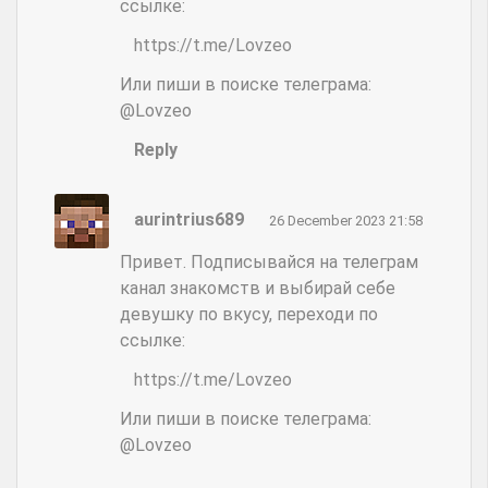
ссылке:
https://t.me/Lovzeo
Или пиши в поиске телеграма:
@Lovzeo
Reply
aurintrius689
26 December 2023 21:58
Привет. Подписывайся на телеграм
канал знакомств и выбирай себе
девушку по вкусу, переходи по
ссылке:
https://t.me/Lovzeo
Или пиши в поиске телеграма:
@Lovzeo