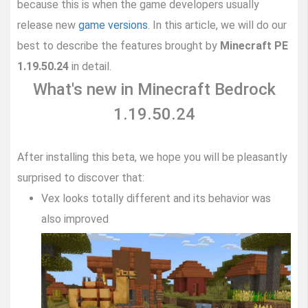
because this is when the game developers usually
release new
game versions
. In this article, we will do our
best to describe the features brought by
Minecraft PE
1.19.50.24
in detail.
What's new in Minecraft Bedrock
1.19.50.24
After installing this beta, we hope you will be pleasantly
surprised to discover that:
Vex looks totally different and its behavior was
also improved