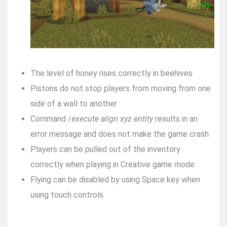
The level of honey rises correctly in beehives
Pistons do not stop players from moving from one
side of a wall to another
Command /
execute align xyz entity
results in an
error message and does not make the game crash
Players can be pulled out of the inventory
correctly when playing in Creative game mode
Flying can be disabled by using Space key when
using touch controls