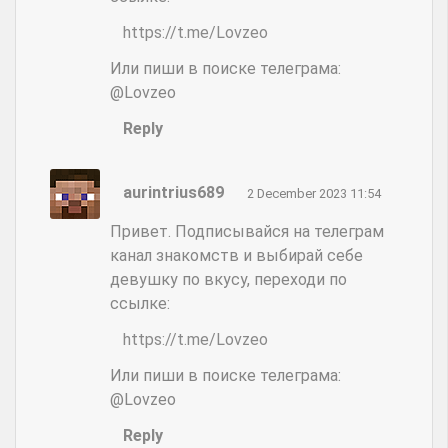
https://t.me/Lovzeo
Или пиши в поиске телеграма:
@Lovzeo
Reply
aurintrius689
2 December 2023 11:54
Привет. Подписывайся на телеграм
канал знакомств и выбирай себе
девушку по вкусу, переходи по
ссылке:
https://t.me/Lovzeo
Или пиши в поиске телеграма:
@Lovzeo
Reply