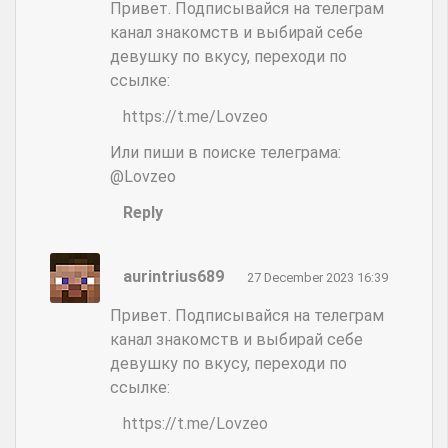
Привет. Подписывайся на телеграм
канал знакомств и выбирай себе
девушку по вкусу, переходи по
ссылке:
https://t.me/Lovzeo
Или пиши в поиске телеграма:
@Lovzeo
Reply
aurintrius689
27 December 2023 16:39
Привет. Подписывайся на телеграм
канал знакомств и выбирай себе
девушку по вкусу, переходи по
ссылке:
https://t.me/Lovzeo