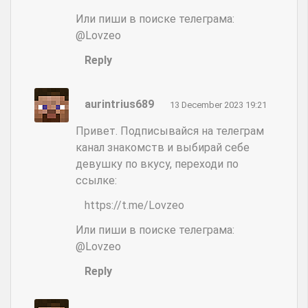
Или пиши в поиске телеграма:
@Lovzeo
Reply
aurintrius689
13 December 2023 19:21
Привет. Подписывайся на телеграм
канал знакомств и выбирай себе
девушку по вкусу, переходи по
ссылке:
https://t.me/Lovzeo
Или пиши в поиске телеграма:
@Lovzeo
Reply