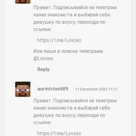
Привет. Подписывайся на телеграм
канал знакомств и выбирай себе
девушку по вкусу, переходи по
ссылке:
https://t.me/Lovzeo
Или пиши в поиске телеграма:
@Lovzeo
Reply
aurintrius689
11 December 2023 11:21
Привет. Подписывайся на телеграм
канал знакомств и выбирай себе
девушку по вкусу, переходи по
ссылке:
https://t.me/Lovzeo