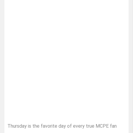
Thursday is the favorite day of every true MCPE fan