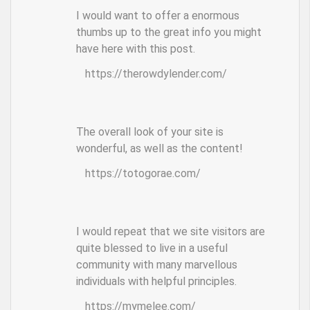
I would want to offer a enormous
thumbs up to the great info you might
have here with this post.
https://therowdylender.com/
The overall look of your site is
wonderful, as well as the content!
https://totogorae.com/
I would repeat that we site visitors are
quite blessed to live in a useful
community with many marvellous
individuals with helpful principles.
https://mymelee.com/