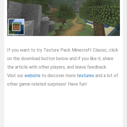
If you want to try Texture Pack Minecraft Classic, click
on the download button below and if you like it, share
the article with other players, and leave feedback.
Visit our
website
to discover more
textures
and a lot of
other game-related surprises! Have fun!