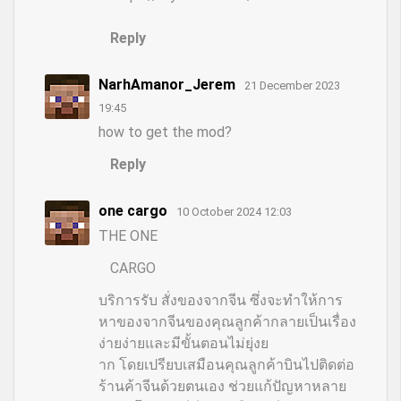
Reply
NarhAmanor_Jerem
21 December 2023
19:45
how to get the mod?
Reply
one cargo
10 October 2024 12:03
THE ONE
CARGO
บริการรับ สั่งของจากจีน ซึ่งจะทำให้การ
หาของจากจีนของคุณลูกค้ากลายเป็นเรื่อง
ง่ายง่ายและมีขั้นตอนไม่ยุ่งย
าก โดยเปรียบเสมือนคุณลูกค้าบินไปติดต่อ
ร้านค้าจีนด้วยตนเอง ช่วยแก้ปัญหาหลาย