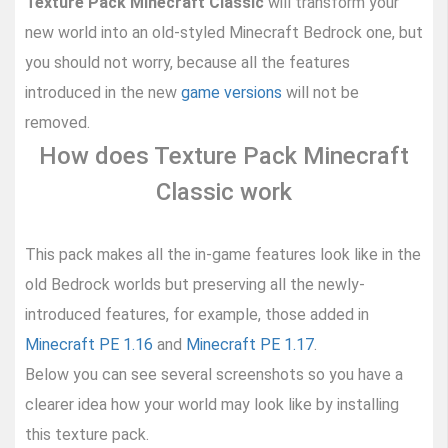
Texture Pack Minecraft Classic
will transform your
new world into an old-styled Minecraft Bedrock one, but
you should not worry, because all the features
introduced in the new
game versions
will not be
removed.
How does Texture Pack Minecraft
Classic work
This pack makes all the in-game features look like in the
old Bedrock worlds but preserving all the newly-
introduced features, for example, those added in
Minecraft PE 1.16
and
Minecraft PE 1.17
.
Below you can see several screenshots so you have a
clearer idea how your world may look like by installing
this texture pack.