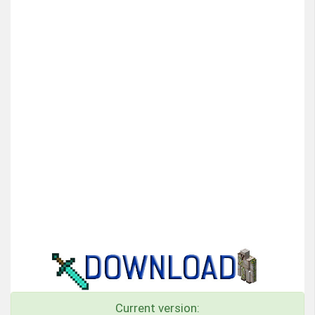
Current version: