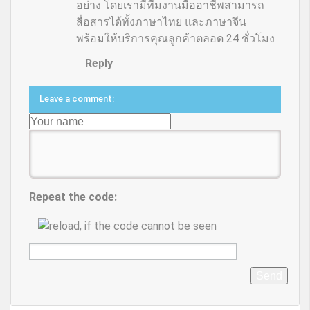
อย่าง โดยเรามีทีมงานมืออาชีพสามารถ
สื่อสารได้ทั้งภาษาไทย และภาษาจีน
พร้อมให้บริการคุณลูกค้าตลอด 24 ชั่วโมง
Reply
Leave a comment:
Repeat the code:
Send