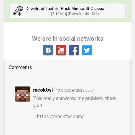
Download Texture Pack Minecraft Classic
[2.19 Mb] (Downloads: 134)
We are in social networks
Comments
meoktwi
13 October 2023 05:31
This really answered my problem, thank
you!
https://meoktwi.com/